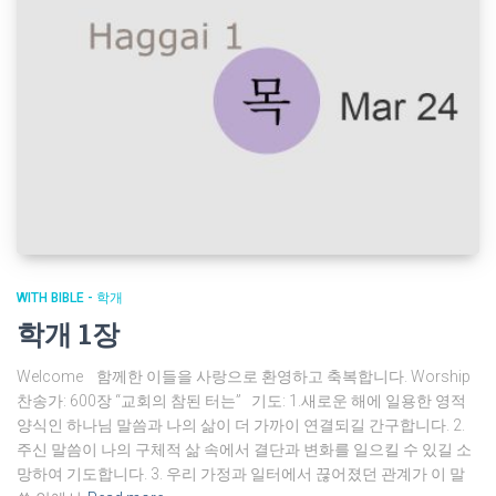
WITH BIBLE - 학개
학개 1장
Welcome 함께한 이들을 사랑으로 환영하고 축복합니다. Worship
찬송가: 600장 “교회의 참된 터는” 기도: 1.새로운 해에 일용한 영적
양식인 하나님 말씀과 나의 삶이 더 가까이 연결되길 간구합니다. 2.
주신 말씀이 나의 구체적 삶 속에서 결단과 변화를 일으킬 수 있길 소
망하여 기도합니다. 3. 우리 가정과 일터에서 끊어졌던 관계가 이 말