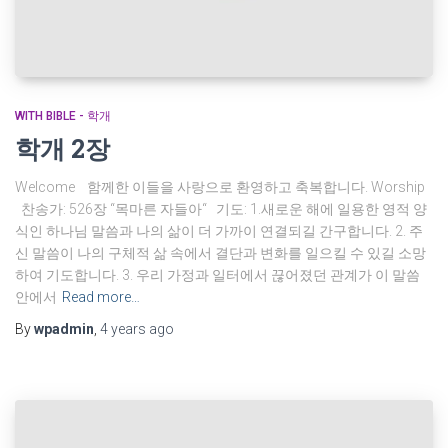
WITH BIBLE - 학개
학개 2장
Welcome 함께한 이들을 사랑으로 환영하고 축복합니다. Worship
찬송가: 526장 “목마른 자들아“ 기도: 1.새로운 해에 일용한 영적 양
식인 하나님 말씀과 나의 삶이 더 가까이 연결되길 간구합니다. 2. 주
신 말씀이 나의 구체적 삶 속에서 결단과 변화를 일으킬 수 있길 소망
하여 기도합니다. 3. 우리 가정과 일터에서 끊어졌던 관계가 이 말씀
안에서
Read more…
By
wpadmin
,
4 years
ago