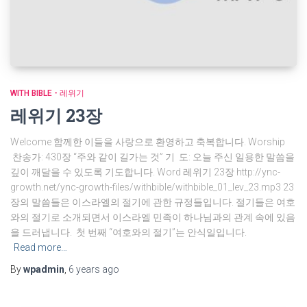
WITH BIBLE - 레위기
레위기 23장
Welcome 함께한 이들을 사랑으로 환영하고 축복합니다. Worship
찬송가: 430장 “주와 같이 길가는 것” 기 도: 오늘 주신 일용한 말씀을
깊이 깨달을 수 있도록 기도합니다. Word 레위기 23장 http://ync-
growth.net/ync-growth-files/withbible/withbible_01_lev_23.mp3 23
장의 말씀들은 이스라엘의 절기에 관한 규정들입니다. 절기들은 여호
와의 절기로 소개되면서 이스라엘 민족이 하나님과의 관계 속에 있음
을 드러냅니다. 첫 번째 “여호와의 절기”는 안식일입니다.
Read more…
By
wpadmin
,
6 years
ago