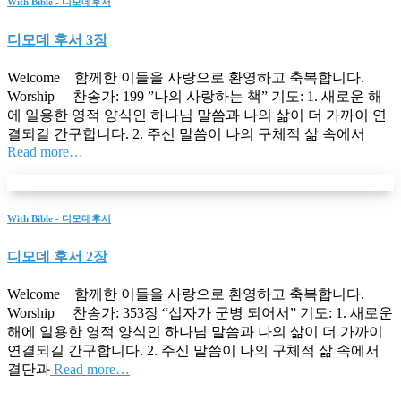
With Bible - 디모데후서
디모데 후서 3장
Welcome 함께한 이들을 사랑으로 환영하고 축복합니다.
Worship 찬송가: 199 ”나의 사랑하는 책” 기도: 1. 새로운 해
에 일용한 영적 양식인 하나님 말씀과 나의 삶이 더 가까이 연
결되길 간구합니다. 2. 주신 말씀이 나의 구체적 삶 속에서
Read more…
With Bible - 디모데후서
디모데 후서 2장
Welcome 함께한 이들을 사랑으로 환영하고 축복합니다.
Worship 찬송가: 353장 “십자가 군병 되어서” 기도: 1. 새로운
해에 일용한 영적 양식인 하나님 말씀과 나의 삶이 더 가까이
연결되길 간구합니다. 2. 주신 말씀이 나의 구체적 삶 속에서
결단과
Read more…