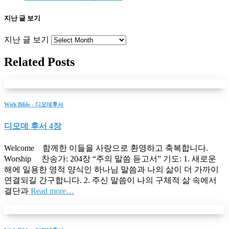
지난 글 보기
지난 글 보기
Related Posts
With Bible - 디모데후서
디모데 후서 4장
Welcome 함께한 이들을 사랑으로 환영하고 축복합니다.
Worship 찬송가: 204장 “주의 말씀 듣고서” 기도: 1. 새로운
해에 일용한 영적 양식인 하나님 말씀과 나의 삶이 더 가까이
연결되길 간구합니다. 2. 주신 말씀이 나의 구체적 삶 속에서
결단과
Read more…