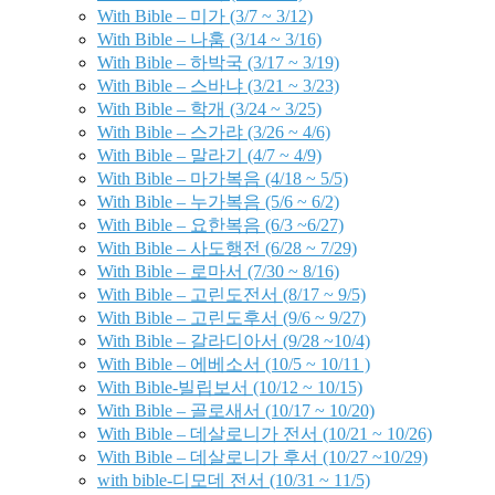
With Bible – 미가 (3/7 ~ 3/12)
With Bible – 나훔 (3/14 ~ 3/16)
With Bible – 하박국 (3/17 ~ 3/19)
With Bible – 스바냐 (3/21 ~ 3/23)
With Bible – 학개 (3/24 ~ 3/25)
With Bible – 스가랴 (3/26 ~ 4/6)
With Bible – 말라기 (4/7 ~ 4/9)
With Bible – 마가복음 (4/18 ~ 5/5)
With Bible – 누가복음 (5/6 ~ 6/2)
With Bible – 요한복음 (6/3 ~6/27)
With Bible – 사도행전 (6/28 ~ 7/29)
With Bible – 로마서 (7/30 ~ 8/16)
With Bible – 고린도전서 (8/17 ~ 9/5)
With Bible – 고린도후서 (9/6 ~ 9/27)
With Bible – 갈라디아서 (9/28 ~10/4)
With Bible – 에베소서 (10/5 ~ 10/11 )
With Bible-빌립보서 (10/12 ~ 10/15)
With Bible – 골로새서 (10/17 ~ 10/20)
With Bible – 데살로니가 전서 (10/21 ~ 10/26)
With Bible – 데살로니가 후서 (10/27 ~10/29)
with bible-디모데 전서 (10/31 ~ 11/5)