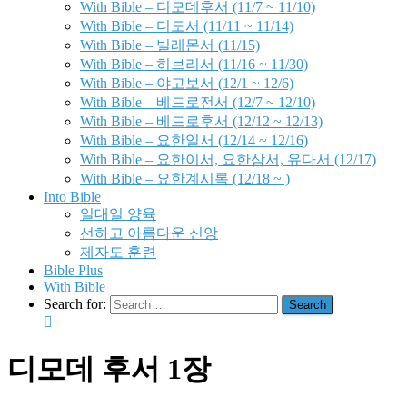
With Bible – 디모데후서 (11/7 ~ 11/10)
With Bible – 디도서 (11/11 ~ 11/14)
With Bible – 빌레몬서 (11/15)
With Bible – 히브리서 (11/16 ~ 11/30)
With Bible – 야고보서 (12/1 ~ 12/6)
With Bible – 베드로전서 (12/7 ~ 12/10)
With Bible – 베드로후서 (12/12 ~ 12/13)
With Bible – 요한일서 (12/14 ~ 12/16)
With Bible – 요한이서, 요한삼서, 유다서 (12/17)
With Bible – 요한계시록 (12/18 ~ )
Into Bible
일대일 양육
선하고 아름다운 신앙
제자도 훈련
Bible Plus
With Bible
Search for:
디모데 후서 1장