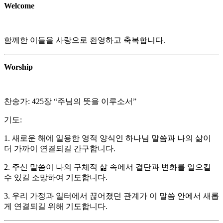
Welcome
함께한 이들을 사랑으로 환영하고 축복합니다
.
Worship
찬송가
: 425
장
“
주님의 뜻을 이루소서
”
기도:
1.
새로운 해에 일용한 영적 양식인 하나님 말씀과 나의 삶이
더 가까이 연결되길 간구합니다
.
2. 주신 말씀이 나의 구체적 삶 속에서 결단과 변화를 일으킬
수 있길 소망하여 기도합니다
.
3. 우리 가정과 일터에서 끊어졌던 관계가 이 말씀 안에서 새롭
게 연결되길 위해 기도합니다
.