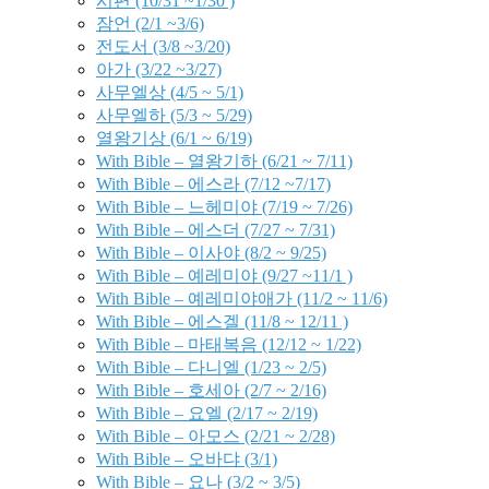
시편 (10/31 ~1/30 )
잠언 (2/1 ~3/6)
전도서 (3/8 ~3/20)
아가 (3/22 ~3/27)
사무엘상 (4/5 ~ 5/1)
사무엘하 (5/3 ~ 5/29)
열왕기상 (6/1 ~ 6/19)
With Bible – 열왕기하 (6/21 ~ 7/11)
With Bible – 에스라 (7/12 ~7/17)
With Bible – 느헤미야 (7/19 ~ 7/26)
With Bible – 에스더 (7/27 ~ 7/31)
With Bible – 이사야 (8/2 ~ 9/25)
With Bible – 예레미야 (9/27 ~11/1 )
With Bible – 예레미야애가 (11/2 ~ 11/6)
With Bible – 에스겔 (11/8 ~ 12/11 )
With Bible – 마태복음 (12/12 ~ 1/22)
With Bible – 다니엘 (1/23 ~ 2/5)
With Bible – 호세아 (2/7 ~ 2/16)
With Bible – 요엘 (2/17 ~ 2/19)
With Bible – 아모스 (2/21 ~ 2/28)
With Bible – 오바댜 (3/1)
With Bible – 요나 (3/2 ~ 3/5)