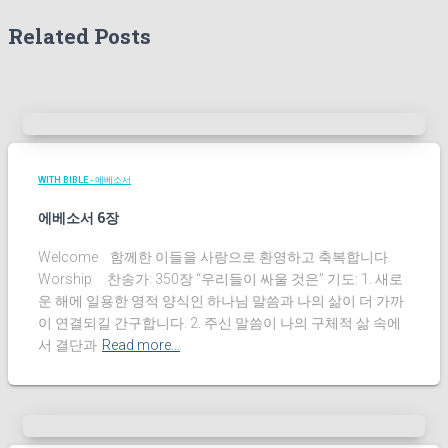
Related Posts
WITH BIBLE - 에베소서
에베소서 6장
Welcome 함께한 이들을 사랑으로 환영하고 축복합니다.
Worship 찬송가: 350장 “우리들이 싸울 것은” 기도: 1. 새로
운 해에 일용한 영적 양식인 하나님 말씀과 나의 삶이 더 가까
이 연결되길 간구합니다. 2. 주신 말씀이 나의 구체적 삶 속에
서 결단과
Read more…