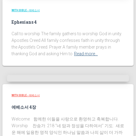
WITH BIBLE - 에베소서
Ephesians 4
Call to worship The family gathers to worship God in unity.
Apostles Creed All family confesses faith in unity through
the Apostle’s Creed. Prayer A family member prays in
thanking God and asking Him to
Read more…
WITH BIBLE - 에베소서
에베소서 4장
Welcome 함께한 이들을 사랑으로 환영하고 축복합니다.
Worship 찬송가: 218 “네 맘과 정성을 다하여서” 기도: 새로
운 해에 일용한 영적 양식인 하나님 말씀과 나의 삶이 더 가까