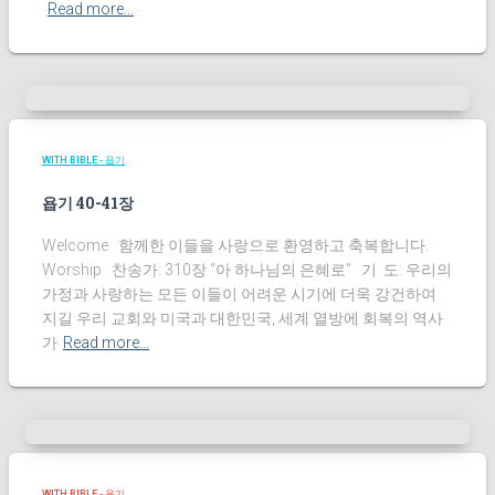
Read more…
WITH BIBLE - 욥기
욥기 40-41장
Welcome 함께한 이들을 사랑으로 환영하고 축복합니다.
Worship 찬송가: 310장 “아 하나님의 은혜로” 기 도: 우리의
가정과 사랑하는 모든 이들이 어려운 시기에 더욱 강건하여
지길 우리 교회와 미국과 대한민국, 세계 열방에 회복의 역사
가
Read more…
WITH BIBLE - 욥기