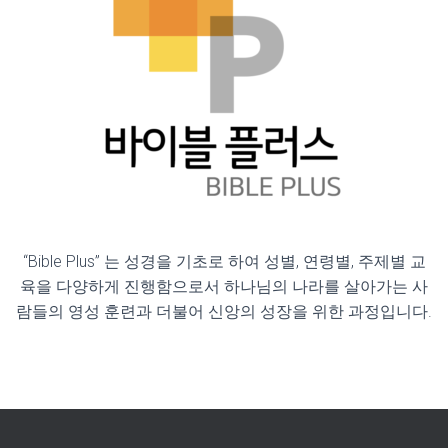
“Bible Plus” 는 성경을 기초로 하여 성별, 연령별, 주제별 교
육을 다양하게 진행함으로서 하나님의 나라를 살아가는 사
람들의 영성 훈련과 더불어 신앙의 성장을 위한 과정입니다.