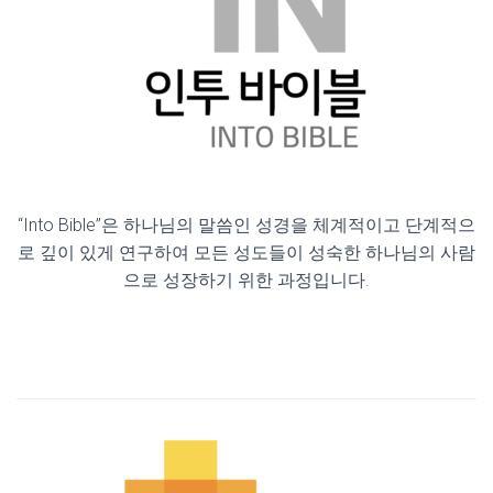
“Into Bible”은 하나님의 말씀인 성경을 체계적이고 단계적으
로 깊이 있게 연구하여 모든 성도들이 성숙한 하나님의 사람
으로 성장하기 위한 과정입니다.