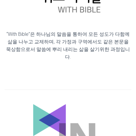
“With Bible”은 하나님의 말씀을 통하여 모든 성도가 다함께
삶을 나누고 교제하며, 각 가정과 구역에서도 같은 본문을
묵상함으로서 말씀에 뿌리 내리는 삶을 살기위한 과정입니
다.