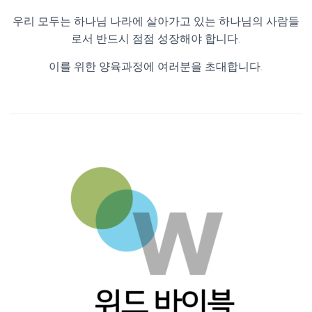
우리 모두는 하나님 나라에 살아가고 있는 하나님의 사람들
로서 반드시 점점 성장해야 합니다.
이를 위한 양육과정에 여러분을 초대합니다.